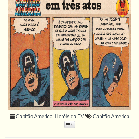
Capitão América
,
Heróis da TV
Capitão América
0