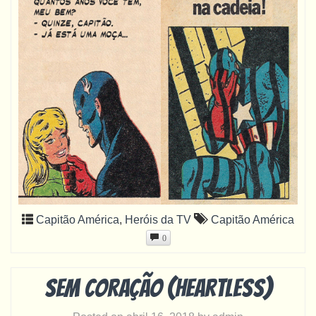
Capitão América
,
Heróis da TV
Capitão América
0
Sem coração (heartless)