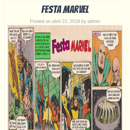
Festa Marvel
Posted on
abril 22, 2018
by
admin