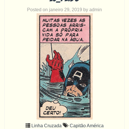
Posted on
janeiro 29, 2019
by
admin
Linha Cruzada
Capitão América