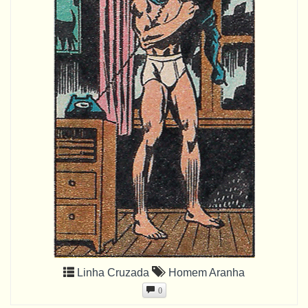
Linha Cruzada
Homem Aranha
0