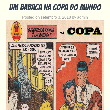
Um babaca na Copa do Mundo
Posted on
setembro 3, 2018
by
admin