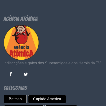
Agência Atômica
Indiscrições e gafes dos Superamigos e dos Heróis da TV
Categorias
Batman
Capitão América