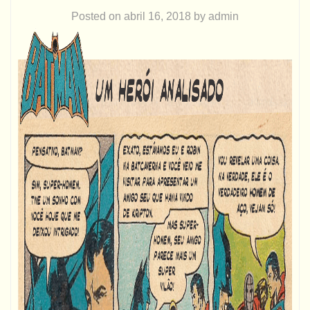
Posted on
abril 16, 2018
by
admin