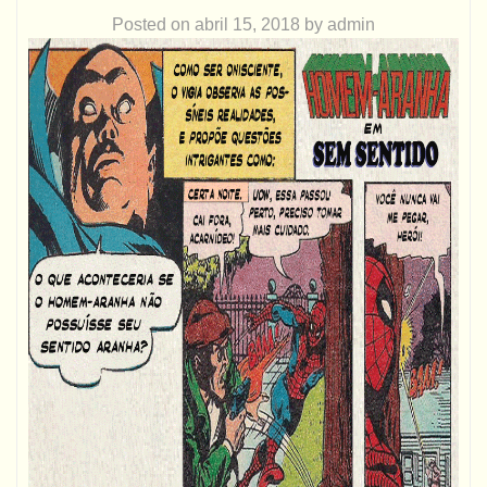
Posted on
abril 15, 2018
by
admin