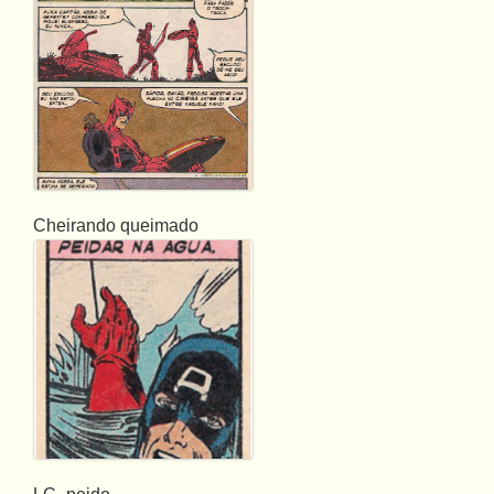
Cheirando queimado