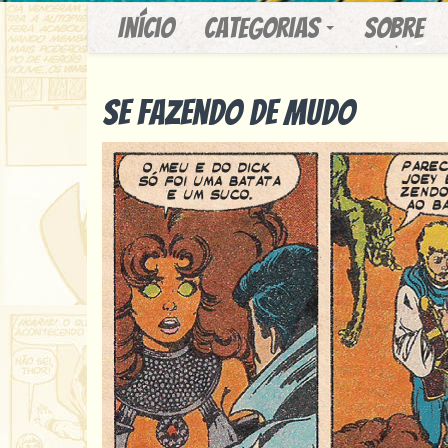
Início
Categorias
Sobre
Se fazendo de mudo