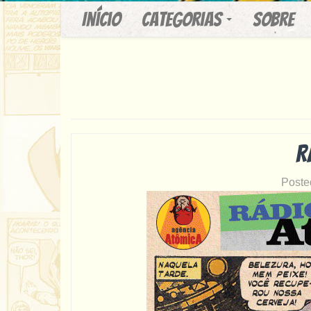
Início
Categorias
Sobre
R
Poste